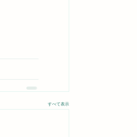
すべて表示