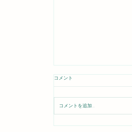
コメント
コメントを追加…
成績アップ速報！！