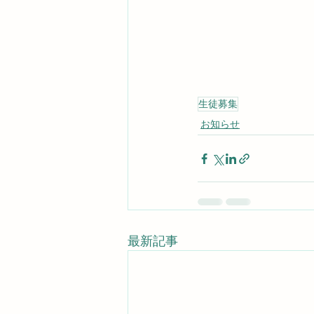
生徒募集
お知らせ
最新記事